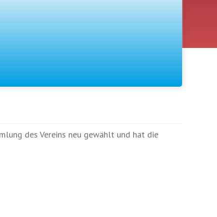
mmlung des Vereins neu gewählt und hat die