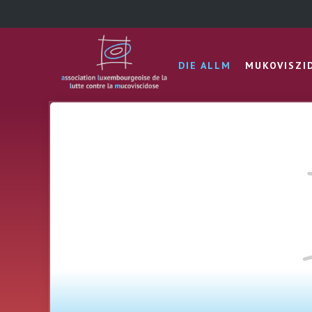
DIE ALLM
MUKOVISZI