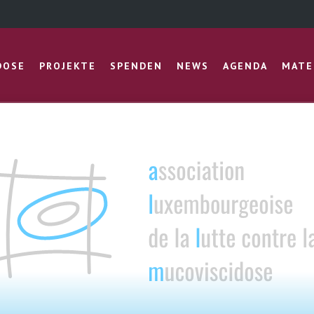
DOSE
PROJEKTE
SPENDEN
NEWS
AGENDA
MATE