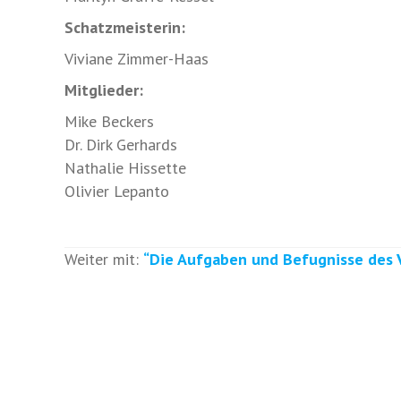
Schatzmeisterin:
Viviane Zimmer-Haas
Mitglieder:
Mike Beckers
Dr. Dirk Gerhards
Nathalie Hissette
Olivier Lepanto
Weiter mit:
“
Die Aufgaben und Befugnisse des 