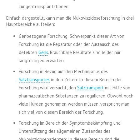
Lungentransplantationen.
Einfach dargestellt, kann man die Mukoviszidoseforschung in drei
Hauptbereiche aufteilen:
Genbezogene Forschung: Schwerpunkt dieser Art von
Forschung ist die Reparatur oder der Austausch des
defekten
Gens
. Brauchbare Resultate sind leider nur
langfristig zu erwarten.
Forschung in Bezug auf den Mechanismus des
Salztransportes
in den Zellen: In diesem Bereich der
Forschung wird versucht, den
Salztransport
mit Hilfe von
pharmazeutischen Substanzen zu regulieren. Obwohl noch
viele Hürden genommen werden müssen, verspricht man
sich viel von diesem Bereich der Forschung.
Forschung im Bereich der Symptombekämpfung und
Unterstützung des allgemeinen Zustandes des
Mukoviszidosepatienten: In diesem Bereich sind die