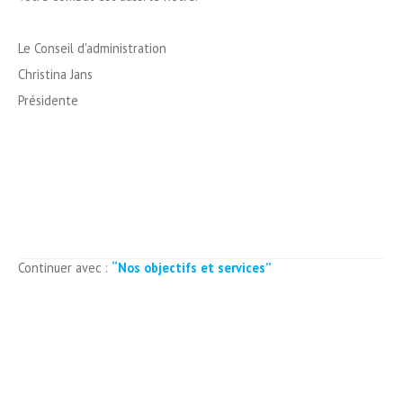
Le Conseil d'administration
Christina Jans
Présidente
Continuer avec :
“
Nos objectifs et services
”