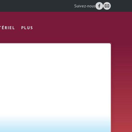
Suivez-nous
TÉRIEL
PLUS