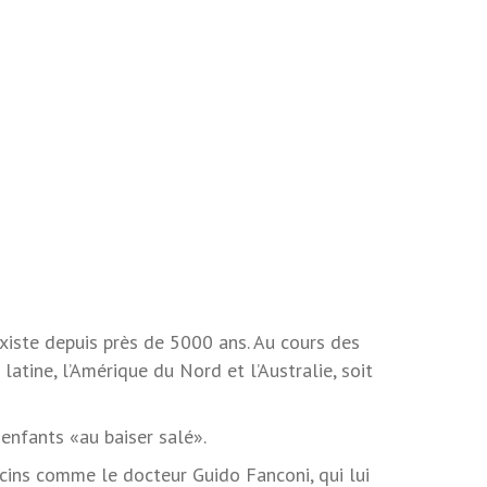
existe depuis près de 5000 ans. Au cours des
 latine, l’Amérique du Nord et l’Australie, soit
enfants «au baiser salé».
cins comme le docteur Guido Fanconi, qui lui