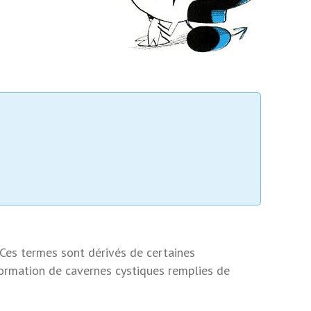
 Ces termes sont dérivés de certaines
formation de cavernes cystiques remplies de