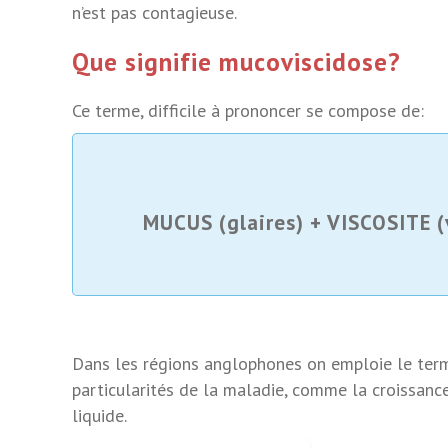
n’est pas contagieuse.
Que signifie mucoviscidose?
Ce terme, difficile à prononcer se compose de:
MUCUS (glaires) + VISCOSITE 
Dans les régions anglophones on emploie le ter
particularités de la maladie, comme la croissanc
liquide.