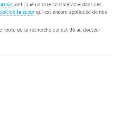
brosis
, ont joué un rôle considérable dans ces
test de la sueur
qui est encore appliquée de nos
e route de la recherche qui est dû au docteur