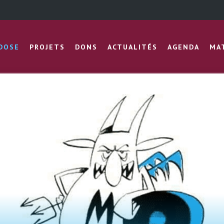
IDOSE
PROJETS
DONS
ACTUALITÉS
AGENDA
MA