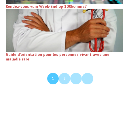
Rendez-vous vum Week-End op 100komma7
Guide d’orientation pour les personnes vivant avec une
maladie rare
1
2