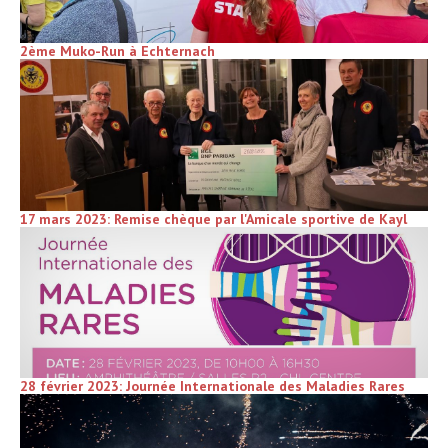
2ème Muko-Run à Echternach
17 mars 2023: Remise chèque par l'Amicale sportive de Kayl
28 février 2023: Journée Internationale des Maladies Rares