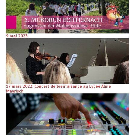
9 mai 2023
17 mars 2022: Concert de bienfaisance au Lycée Aline
Mayrisch