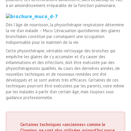
à un amoindrissement irréparable de la fonction pulmonaire.
Dès l’âge de nourrisson, la physiothérapie respiratoire détermine
la vie d’un malade – Muco. L’évacuation quotidienne des glaires
bronchiales constitue par conséquent une occupation
indispensable pour le maintien de la vie.
Cette physiothérapie, véritable nettoyage des bronches qui
empêche les glaires de s’y accumuler et d’y causer des
inflammations et des infections, doit être exécutée par des
physiothérapeutes qualifiés. Au cours des dernières années, de
nouvelles techniques et de nouveaux remèdes ont été
développés et se sont avérés très efficaces. Certaines de ces
techniques pourront être exécutées par les parents, voire même
par les malades à partir d’un certain âge, mais toujours sous
guidance professionnelle.
Certaines techniques «anciennes» comme le
Clapping, ne sont plus utilisées aujourd’hui parce