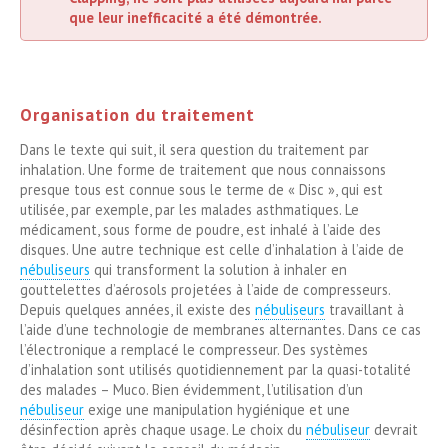
que leur inefficacité a été démontrée.
Organisation du traitement
Dans le texte qui suit, il sera question du traitement par
inhalation. Une forme de traitement que nous connaissons
presque tous est connue sous le terme de « Disc », qui est
utilisée, par exemple, par les malades asthmatiques. Le
médicament, sous forme de poudre, est inhalé à l’aide des
disques. Une autre technique est celle d’inhalation à l’aide de
nébuliseurs
qui transforment la solution à inhaler en
gouttelettes d’aérosols projetées à l’aide de compresseurs.
Depuis quelques années, il existe des
nébuliseurs
travaillant à
l’aide d’une technologie de membranes alternantes. Dans ce cas
l’électronique a remplacé le compresseur. Des systèmes
d’inhalation sont utilisés quotidiennement par la quasi-totalité
des malades – Muco. Bien évidemment, l’utilisation d’un
nébuliseur
exige une manipulation hygiénique et une
désinfection après chaque usage. Le choix du
nébuliseur
devrait