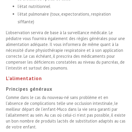
l’état nutritionnel
l’état pulmonaire (toux, expectorations, respiration
sifflante)
L’observation servira de base à la surveillance médicale. Le
pédiatre vous fournira également des règles générales pour une
alimentation adéquate. Il vous informera de même quant à la
nécessité d’une physiothérapie respiratoire et à son application
correcte. Le cas échéant, il prescrira des médicaments pour
compenser les déficiences constatées au niveau du pancréas, de
l’intestin et surtout des poumons.
L’alimentation
Principes généraux
Comme dans le cas du nouveau-né sans problème et en
l’absence de complications telle une occlusion intestinale, le
meilleur départ de l’enfant-Muco dans la vie sera garanti par
l’allaitement au sein. Au cas où celui-ci n’est pas possible, il existe
un bon nombre de produits lactés de substitution adaptés au cas
de votre enfant.