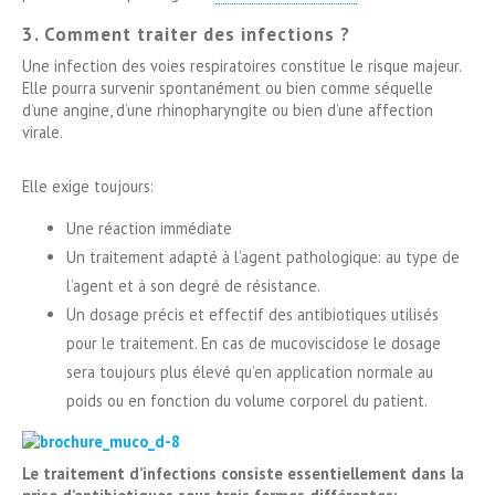
3. Comment traiter des infections ?
Une infection des voies respiratoires constitue le risque majeur.
Elle pourra survenir spontanément ou bien comme séquelle
d’une angine, d’une rhinopharyngite ou bien d’une affection
virale.
Elle exige toujours:
Une réaction immédiate
Un traitement adapté à l’agent pathologique: au type de
l’agent et à son degré de résistance.
Un dosage précis et effectif des antibiotiques utilisés
pour le traitement. En cas de mucoviscidose le dosage
sera toujours plus élevé qu’en application normale au
poids ou en fonction du volume corporel du patient.
Le traitement d’infections consiste essentiellement dans la