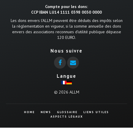
Compte pour les dons:
CCP IBAN LU14 1111 0398 0030 0000
Les dons envers l'ALLM peuvent être déduits des impôts selon
la règlementation en vigueur, si la somme annuelle des dons
envers des associations reconnues d'utilité publique dépasse
120 EURO.
Nous suivre
Langue
© 2026 ALLM
HOME
NEWS
GLOSSAIRE
LIENS UTILES
ASPECTS LÉGAUX