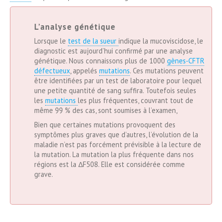
L’analyse génétique
Lorsque le
test de la sueur
indique la mucoviscidose, le
diagnostic est aujourd’hui confirmé par une analyse
génétique. Nous connaissons plus de 1000
gènes-CFTR
défectueux
, appelés
mutations
. Ces mutations peuvent
être identifiées par un test de laboratoire pour lequel
une petite quantité de sang suffira. Toutefois seules
les
mutations
les plus fréquentes, couvrant tout de
même 99 % des cas, sont soumises à l’examen,
Bien que certaines mutations provoquent des
symptômes plus graves que d’autres, l’évolution de la
maladie n’est pas forcément prévisible à la lecture de
la mutation. La mutation la plus fréquente dans nos
régions est la ΔF508. Elle est considérée comme
grave.