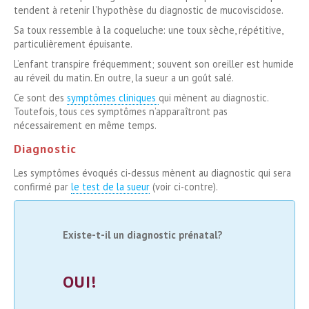
tendent à retenir l’hypothèse du diagnostic de mucoviscidose.
Sa toux ressemble à la coqueluche: une toux sèche, répétitive,
particulièrement épuisante.
L’enfant transpire fréquemment; souvent son oreiller est humide
au réveil du matin. En outre, la sueur a un goût salé.
Ce sont des
symptômes cliniques
qui mènent au diagnostic.
Toutefois, tous ces symptômes n’apparaîtront pas
nécessairement en même temps.
Diagnostic
Les symptômes évoqués ci-dessus mènent au diagnostic qui sera
confirmé par
le test de la sueur
(voir ci-contre).
Existe-t-il un diagnostic prénatal?
OUI!