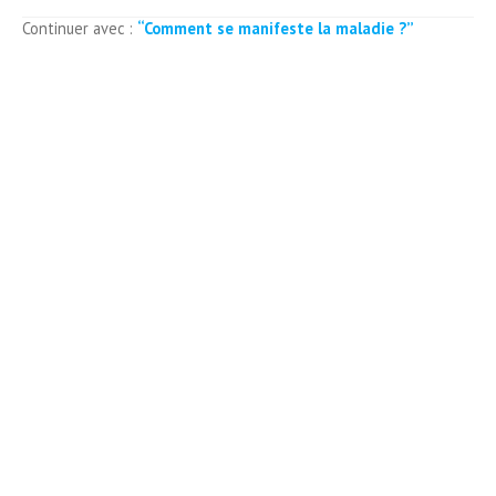
Continuer avec :
“
Comment se manifeste la maladie ?
”