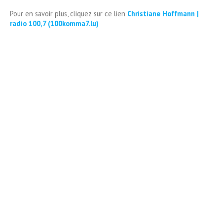
Pour en savoir plus, cliquez sur ce lien
Christiane Hoffmann |
radio 100,7 (100komma7.lu)