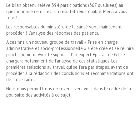
Le bilan obtenu relève 394 participations (367 qualifiées) au
questionnaire ce qui est un résultat remarquable. Merci à vous
tous !
Les responsables du ministère de la santé vont maintenant
procéder à l’analyse des réponses des patients.
A ces fins, un nouveau groupe de travail « Prise en charge
administrative et socio-professionnelle » a été créé et se réunira
prochainement. Avec le support d’un expert Epistat, ce GT se
chargera notamment de l’analyse de ces statistiques. Les
premières réflexions au travail qui se fera par étapes, avant de
procéder à la rédaction des conclusions et recommandations ont
déjà été faites.
Nous nous permettrons de revenir vers vous dans le cadre de la
poursuite des activités à ce sujet.