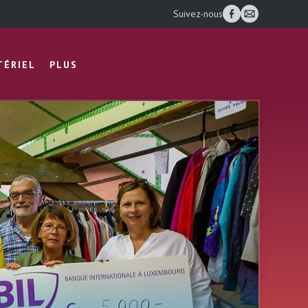
Suivez-nous
TÉRIEL
PLUS