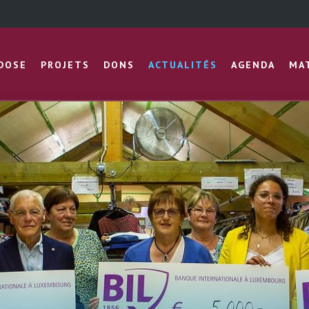
IDOSE
PROJETS
DONS
ACTUALITÉS
AGENDA
MA