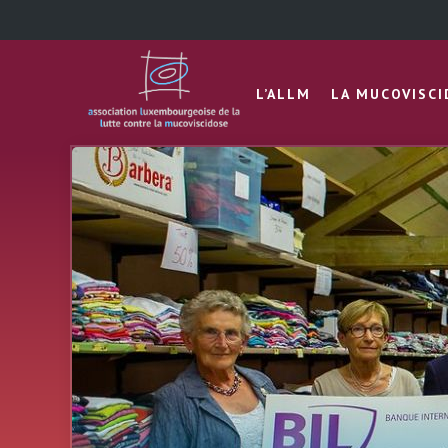
L’ALLM
LA MUCOVISC