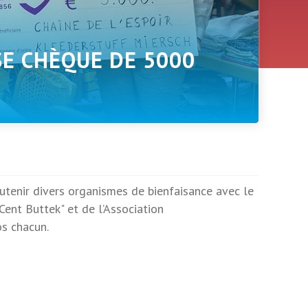
SE CHÈQUE DE 5000
utenir divers organismes de bienfaisance avec le
Cent Buttek" et de l’Association
s chacun.