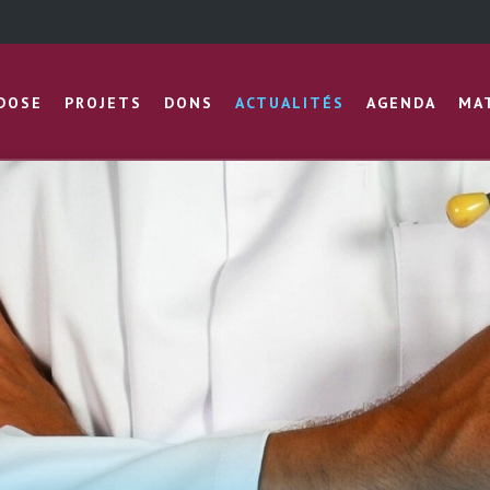
IDOSE
PROJETS
DONS
ACTUALITÉS
AGENDA
MA