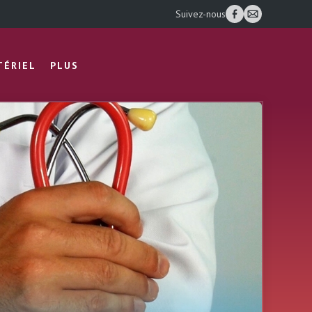
Suivez-nous
TÉRIEL
PLUS