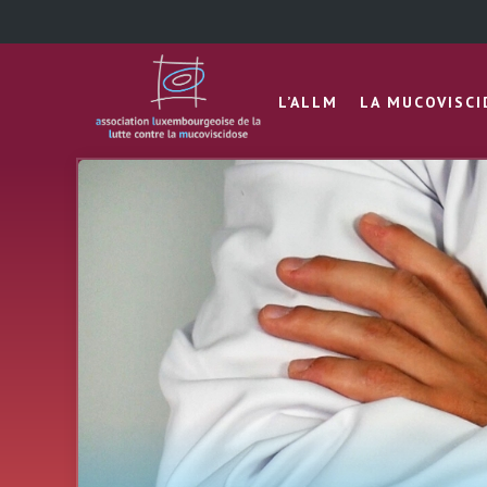
L’ALLM
LA MUCOVISC